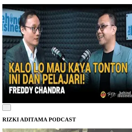
RIZKI ADITAMA PODCAST