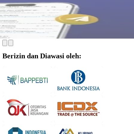
Berizin dan Diawasi oleh: