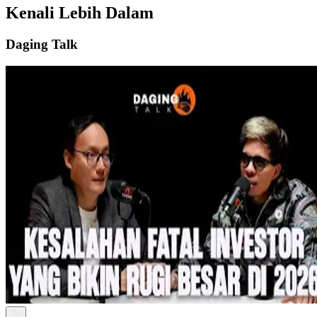
Kenali Lebih Dalam
Daging Talk