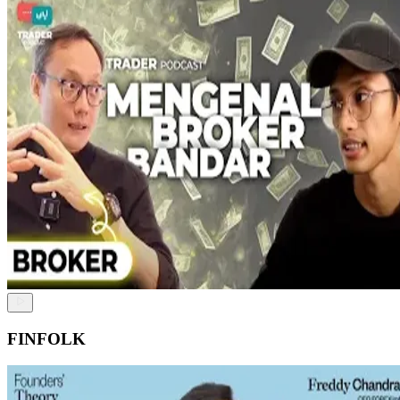
FINFOLK