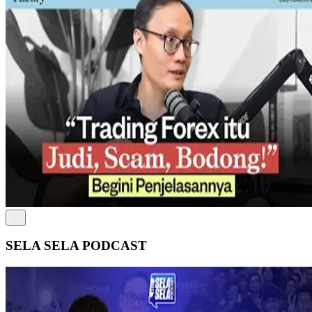
SELA SELA PODCAST