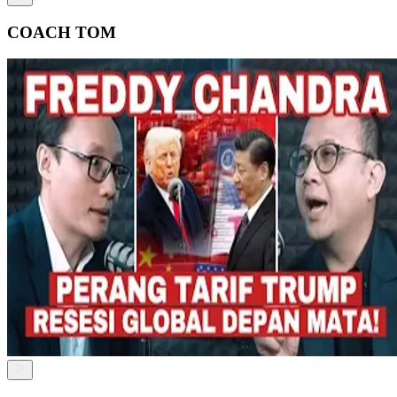
COACH TOM