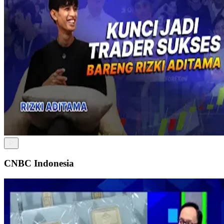
CNBC Indonesia