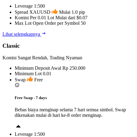
Leverage
1:500
Spread XAUUSD
Mulai 1.0 pip
Komisi Per 0.01 Lot
Mulai dari $0.07
Max Lot Open Order per Symbol
50
Lihat selengkapnya
Classic
Komisi Sangat Rendah, Trading Nyaman
Minimum Deposit Awal
Rp 250.000
Minimum Lot
0.01
Swap
Free
Free Swap - 7 days
Bebas biaya menginap selama 7 hari semua simbol. Swap
dikenakan mulai di hari ke-8 order menginap.
Leverage
1:500