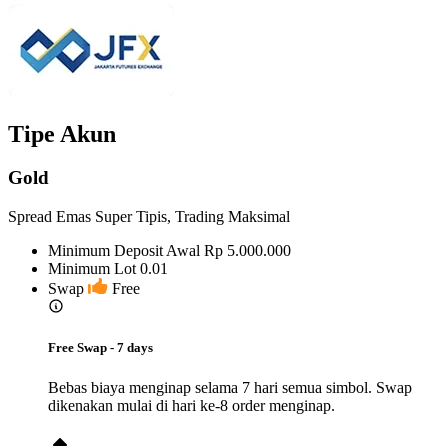
Tipe Akun
Gold
Spread Emas Super Tipis, Trading Maksimal
Minimum Deposit Awal
Rp 5.000.000
Minimum Lot
0.01
Swap
Free
Free Swap - 7 days
Bebas biaya menginap selama 7 hari semua simbol. Swap
dikenakan mulai di hari ke-8 order menginap.