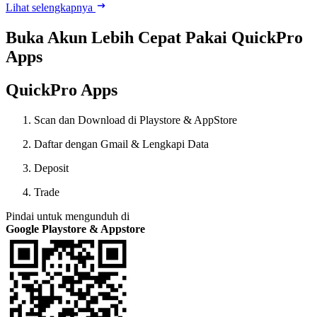
Lihat selengkapnya
Buka Akun Lebih Cepat Pakai QuickPro
Apps
QuickPro Apps
Scan dan Download di Playstore & AppStore
Daftar dengan Gmail & Lengkapi Data
Deposit
Trade
Pindai untuk mengunduh di
Google Playstore & Appstore