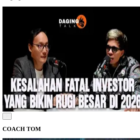
COACH TOM