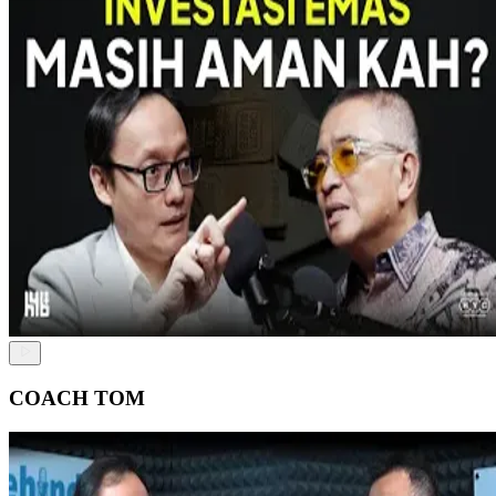
COACH TOM