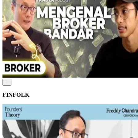
FINFOLK