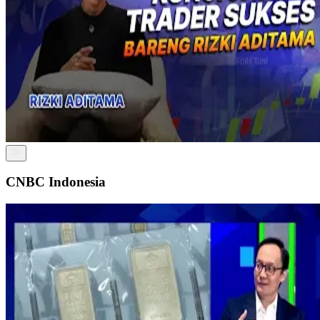
CNBC Indonesia