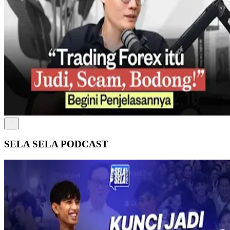
SELA SELA PODCAST