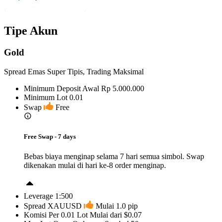
Tipe Akun
Gold
Spread Emas Super Tipis, Trading Maksimal
Minimum Deposit Awal
Rp 5.000.000
Minimum Lot
0.01
Swap
Free
Free Swap - 7 days
Bebas biaya menginap selama 7 hari semua simbol. Swap
dikenakan mulai di hari ke-8 order menginap.
Leverage
1:500
Spread XAUUSD
Mulai 1.0 pip
Komisi Per 0.01 Lot
Mulai dari $0.07