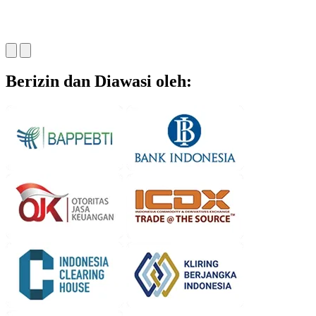
Berizin dan Diawasi oleh: