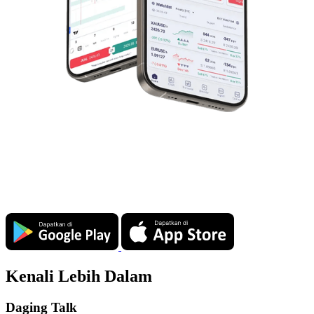
Kenali Lebih Dalam
Daging Talk