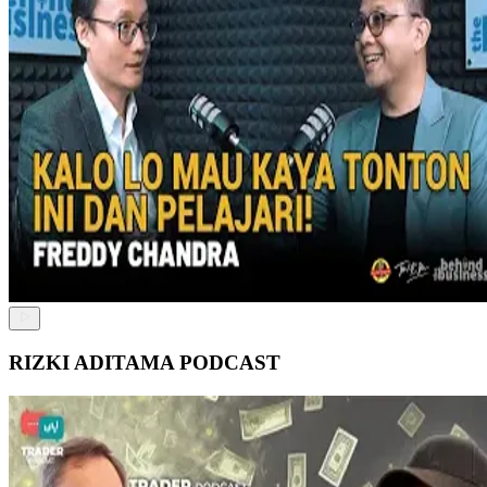
RIZKI ADITAMA PODCAST