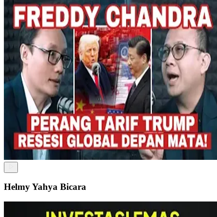
Helmy Yahya Bicara