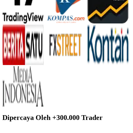
Dipercaya Oleh +300.000 Trader