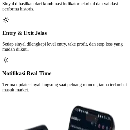
Sinyal dihasilkan dari kombinasi indikator teknikal dan validasi
performa historis.
Entry & Exit Jelas
Setiap sinyal dilengkapi level entry, take profit, dan stop loss yang
mudah diikuti.
Notifikasi Real-Time
Terima update sinyal langsung saat peluang muncul, tanpa terlambat
masuk market.