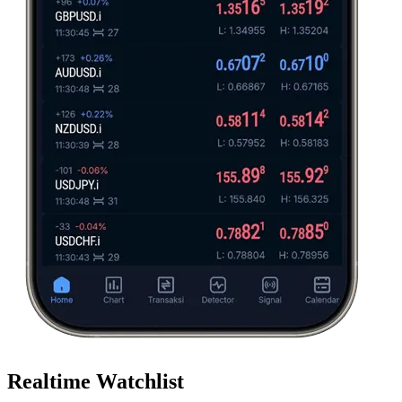
Realtime Watchlist