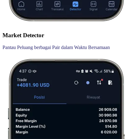
Market Detector
Pantau Peluang berbagai Pair dalam Waktu Bersamaan