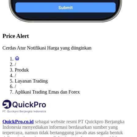
Price Alert
Cerdas Atur Notifikasi Harga yang diinginkan
/
Produk
/
Layanan Trading
/
Aplikasi Trading Emas dan Forex
QuickPro.co.id
sebagai website resmi PT Quickpro Berjangka
Indonesia menyediakan informasi berdasarkan sumber yang
terpercaya, namun tidak bertanggung jawab atas segala bentuk