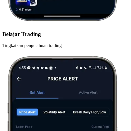
Belajar Trading
Tingkatkan pengetahuan trading