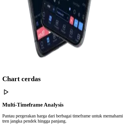
Chart cerdas
Multi-Timeframe Analysis
Pantau pergerakan harga dari berbagai timeframe untuk memahami
tren jangka pendek hingga panjang.