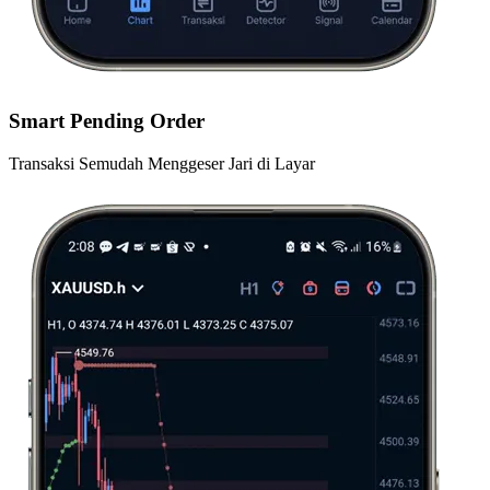
Smart Pending Order
Transaksi Semudah Menggeser Jari di Layar