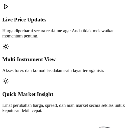
Live Price Updates
Harga diperbarui secara real-time agar Anda tidak melewatkan
momentum penting.
Multi-Instrument View
Akses forex dan komoditas dalam satu layar terorganisir.
Quick Market Insight
Lihat perubahan harga, spread, dan arah market secara sekilas untuk
keputusan lebih cepat.