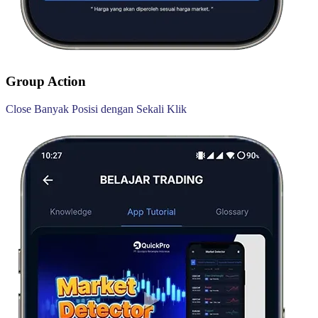
Group Action
Close Banyak Posisi dengan Sekali Klik