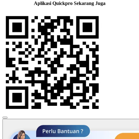
Aplikasi Quickpro Sekarang Juga