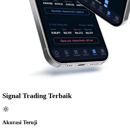
Signal Trading Terbaik
Akurasi Teruji