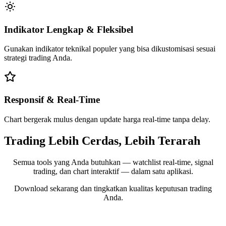
Indikator Lengkap & Fleksibel
Gunakan indikator teknikal populer yang bisa dikustomisasi sesuai
strategi trading Anda.
Responsif & Real-Time
Chart bergerak mulus dengan update harga real-time tanpa delay.
Trading Lebih Cerdas, Lebih Terarah
Semua tools yang Anda butuhkan — watchlist real-time, signal
trading, dan chart interaktif — dalam satu aplikasi.
Download sekarang dan tingkatkan kualitas keputusan trading
Anda.