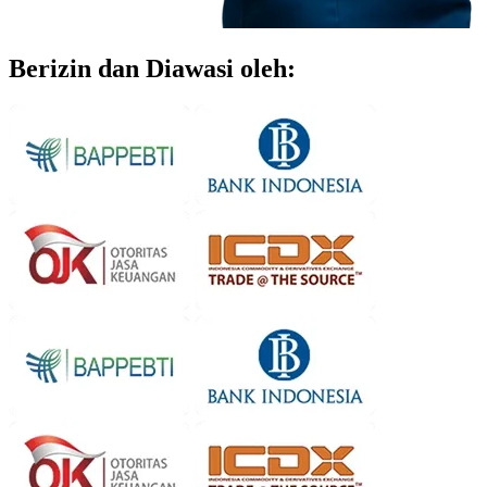
Berizin dan Diawasi oleh: