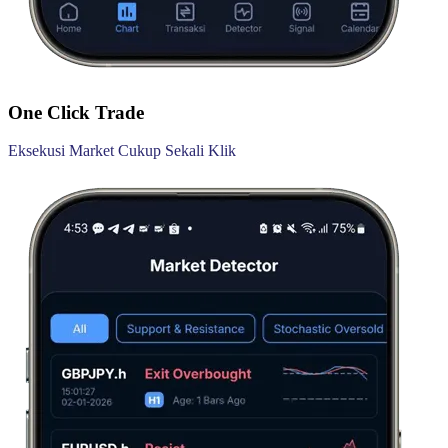
One Click Trade
Eksekusi Market Cukup Sekali Klik