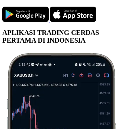
APLIKASI TRADING CERDAS
PERTAMA DI INDONESIA