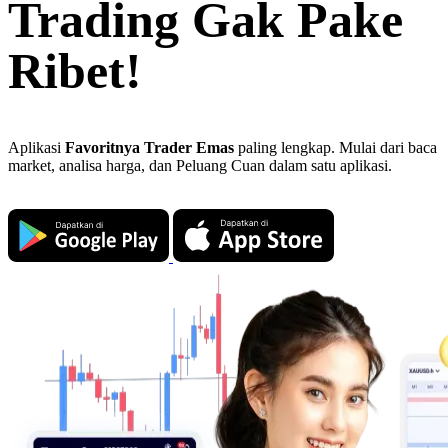
Trading Gak Pake
Ribet!
Aplikasi
Favoritnya Trader Emas
paling lengkap. Mulai dari baca
market, analisa harga, dan Peluang Cuan dalam satu aplikasi.