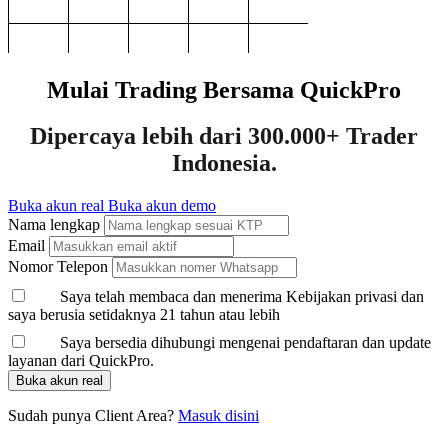
Mulai Trading Bersama QuickPro
Dipercaya lebih dari
300.000+
Trader
Indonesia.
Buka akun real
Buka akun demo
Nama lengkap
Email
Nomor Telepon
Saya telah membaca dan menerima Kebijakan privasi dan
saya berusia setidaknya 21 tahun atau lebih
Saya bersedia dihubungi mengenai pendaftaran dan update
layanan dari QuickPro.
Buka akun real
Sudah punya Client Area?
Masuk disini