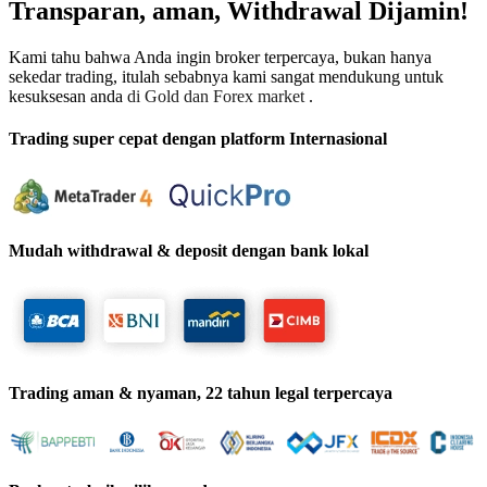
Transparan, aman, Withdrawal Dijamin!
Kami tahu bahwa Anda ingin broker terpercaya, bukan hanya
sekedar trading, itulah sebabnya kami sangat mendukung untuk
kesuksesan anda
di Gold dan Forex market
.
Trading super cepat dengan platform Internasional
Mudah withdrawal & deposit dengan bank lokal
Trading aman & nyaman, 22 tahun legal terpercaya