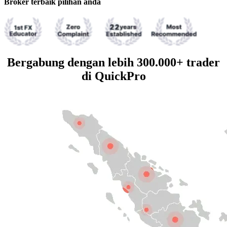
Broker terbaik pilihan anda
Bergabung dengan lebih 300.000+ trader
di QuickPro