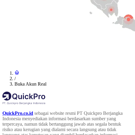
/
Buka Akun Real
QuickPro.co.id
sebagai website resmi PT Quickpro Berjangka
Indonesia menyediakan informasi berdasarkan sumber yang
terpercaya, namun tidak bertanggung jawab atas segala bentuk
risiko atau kerugian yang dialami secara langsung atau tidak
langsung atas keputusan yang diambil berdasarkan informasi