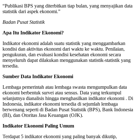
“Publikasi BPS yang diterbitkan tiap bulan, yang menyajikan data
statistik dari aspek ekonomi.”
Badan Pusat Statistik
Apa Itu Indikator Ekonomi?
Indikator ekonomi adalah suatu statistik yang menggambarkan
kondisi dan aktivitas ekonomi dari waktu ke waktu. Penilaian,
pengukuran, dan evaluasi kondisi kesehatan ekonomi secara
menyeluruh dapat dilakukan menggunakan statistik-statistik yang
tersedia.
Sumber Data Indikator Ekonomi
Lembaga pemerintah atau lembaga swasta mengumpulkan data
ekonomi berbentuk survei atau sensus. Data yang terkumpul
selanjutnya dianalisis hingga menghasilkan indikator ekonomi . Di
Indonesia, indikator ekonomi tersedia di sejumlah lembaga
berwenang seperti di Badan Pusat Statistik (BPS), Bank Indonesia
(BI), dan Otoritas Jasa Keuangan (OJK).
Indikator Ekonomi Paling Umum
Terdapat 5 indikator ekonomi yang paling banyak dikutip,