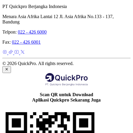
PT Quickpro Berjangka Indonesia
Menara Asia Afrika Lantai 12 Jl. Asia Afrika No.133 - 137,
Bandung
Telpon:
022 - 426 6000
Fax:
022 - 426 6001
© 2026 QuickPro. All rights reserved.
Scan QR untuk Download
Aplikasi Quickpro Sekarang Juga