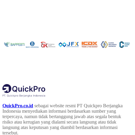
QuickPro.co.id
sebagai website resmi PT Quickpro Berjangka
Indonesia menyediakan informasi berdasarkan sumber yang
terpercaya, namun tidak bertanggung jawab atas segala bentuk
risiko atau kerugian yang dialami secara langsung atau tidak
langsung atas keputusan yang diambil berdasarkan informasi
tersebut.