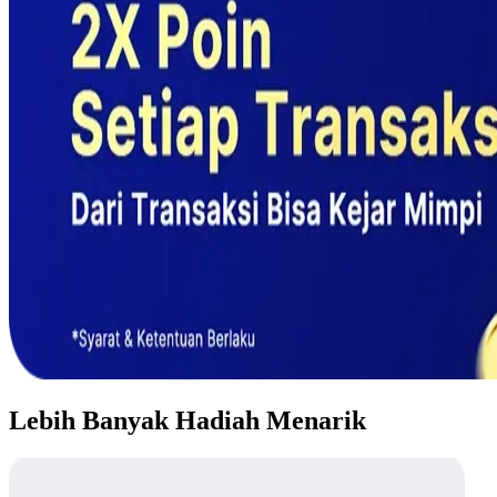
Lebih Banyak Hadiah Menarik