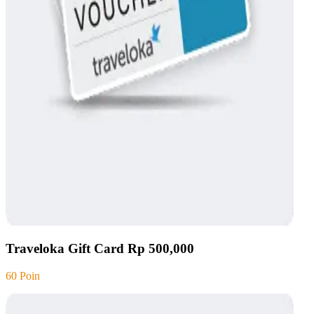
Traveloka Gift Card Rp 500,000
60 Poin