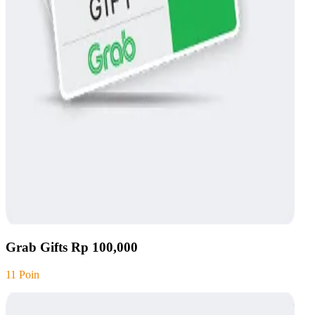
Grab Gifts Rp 100,000
11 Poin