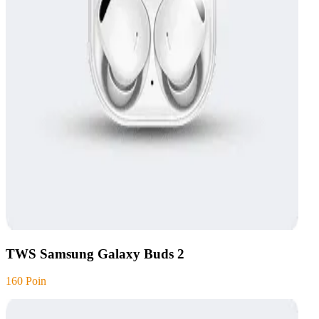
TWS Samsung Galaxy Buds 2
160 Poin