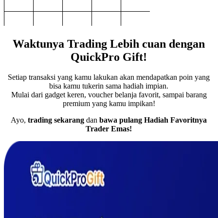
Waktunya Trading Lebih cuan dengan
QuickPro Gift!
Setiap transaksi yang kamu lakukan akan mendapatkan poin yang
bisa kamu tukerin sama hadiah impian.
Mulai dari gadget keren, voucher belanja favorit, sampai barang
premium yang kamu impikan!
Ayo,
trading sekarang
dan
bawa pulang Hadiah Favoritnya
Trader Emas!