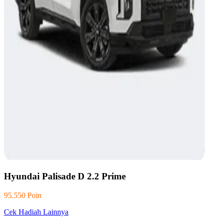
Hyundai Palisade D 2.2 Prime
95.550 Poin
Cek Hadiah Lainnya