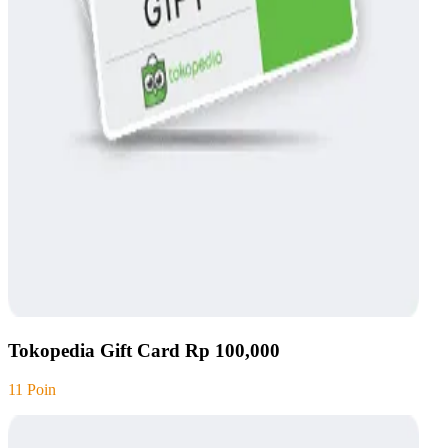
Tokopedia Gift Card Rp 100,000
11 Poin