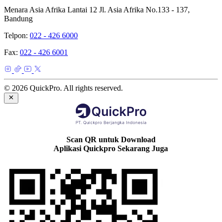
Menara Asia Afrika Lantai 12 Jl. Asia Afrika No.133 - 137,
Bandung
Telpon:
022 - 426 6000
Fax:
022 - 426 6001
© 2026 QuickPro. All rights reserved.
Scan QR untuk Download
Aplikasi Quickpro Sekarang Juga