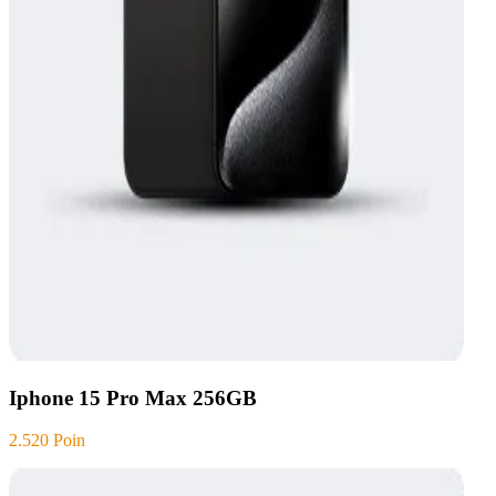
Iphone 15 Pro Max 256GB
2.520 Poin