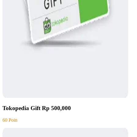
Tokopedia Gift Rp 500,000
60 Poin