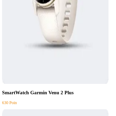
SmartWatch Garmin Venu 2 Plus
630 Poin