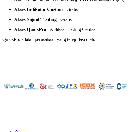
Akses
Indikator Custom
- Gratis
Akses
Signal Trading
- Gratis
Akses
QuickPro
- Aplikasi Trading Cerdas
QuickPro adalah perusahaan yang teregulasi oleh: