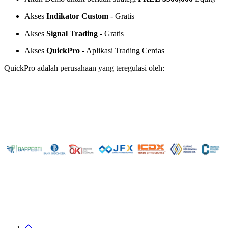
Akses
Indikator Custom
- Gratis
Akses
Signal Trading
- Gratis
Akses
QuickPro
- Aplikasi Trading Cerdas
QuickPro adalah perusahaan yang teregulasi oleh: