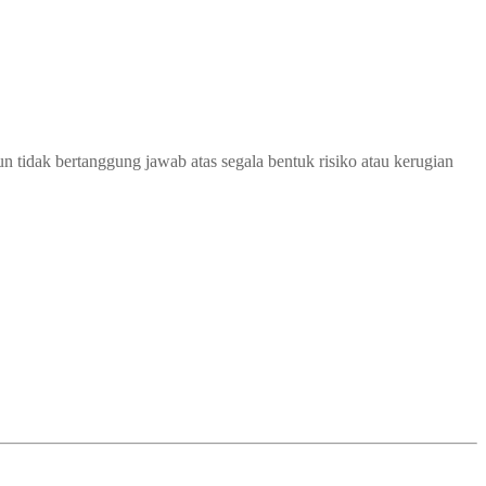
 tidak bertanggung jawab atas segala bentuk risiko atau kerugian