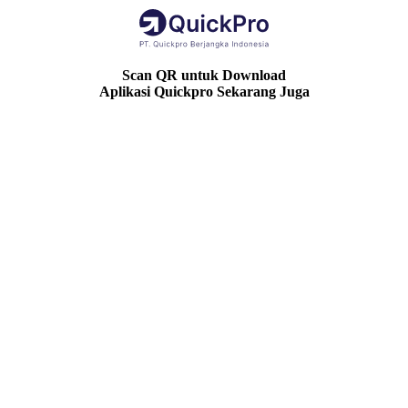
Scan QR untuk Download
Aplikasi Quickpro Sekarang Juga