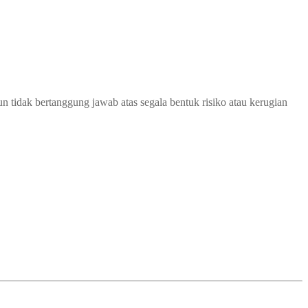
 tidak bertanggung jawab atas segala bentuk risiko atau kerugian