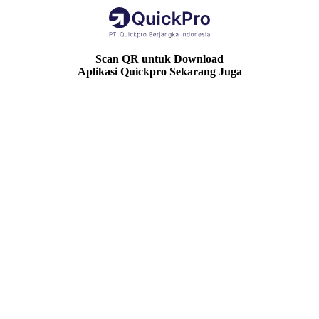
Scan QR untuk Download
Aplikasi Quickpro Sekarang Juga