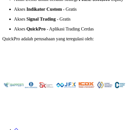
Akses
Indikator Custom
- Gratis
Akses
Signal Trading
- Gratis
Akses
QuickPro
- Aplikasi Trading Cerdas
QuickPro adalah perusahaan yang teregulasi oleh: