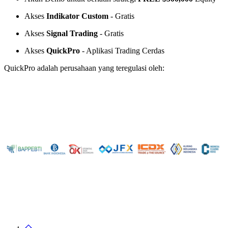
Akses
Indikator Custom
- Gratis
Akses
Signal Trading
- Gratis
Akses
QuickPro
- Aplikasi Trading Cerdas
QuickPro adalah perusahaan yang teregulasi oleh: