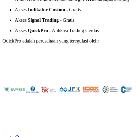
Akses
Indikator Custom
- Gratis
Akses
Signal Trading
- Gratis
Akses
QuickPro
- Aplikasi Trading Cerdas
QuickPro adalah perusahaan yang teregulasi oleh: