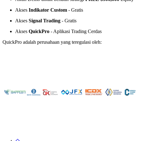
Akses
Indikator Custom
- Gratis
Akses
Signal Trading
- Gratis
Akses
QuickPro
- Aplikasi Trading Cerdas
QuickPro adalah perusahaan yang teregulasi oleh: