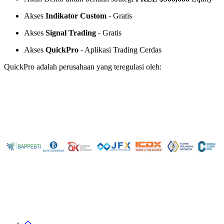
Akses
Indikator Custom
- Gratis
Akses
Signal Trading
- Gratis
Akses
QuickPro
- Aplikasi Trading Cerdas
QuickPro adalah perusahaan yang teregulasi oleh: