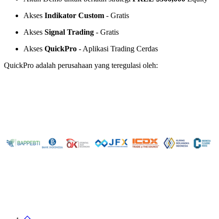
Akses
Indikator Custom
- Gratis
Akses
Signal Trading
- Gratis
Akses
QuickPro
- Aplikasi Trading Cerdas
QuickPro adalah perusahaan yang teregulasi oleh: