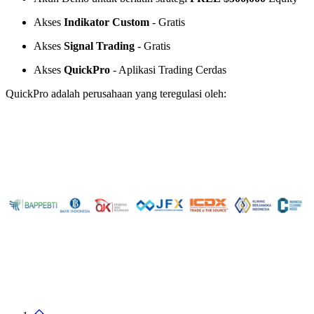
Akses
Indikator Custom
- Gratis
Akses
Signal Trading
- Gratis
Akses
QuickPro
- Aplikasi Trading Cerdas
QuickPro adalah perusahaan yang teregulasi oleh: