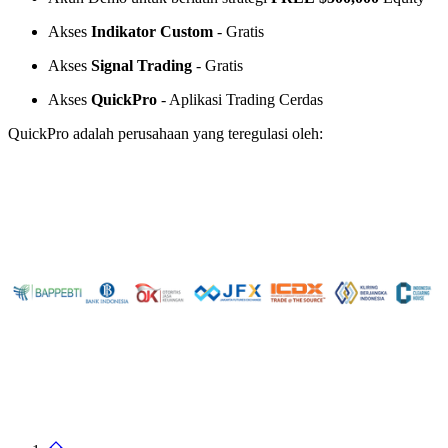
Akses
Indikator Custom
- Gratis
Akses
Signal Trading
- Gratis
Akses
QuickPro
- Aplikasi Trading Cerdas
QuickPro adalah perusahaan yang teregulasi oleh: