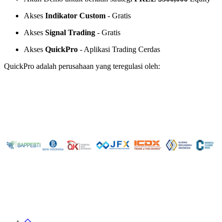
Akses
Indikator Custom
- Gratis
Akses
Signal Trading
- Gratis
Akses
QuickPro
- Aplikasi Trading Cerdas
QuickPro adalah perusahaan yang teregulasi oleh: