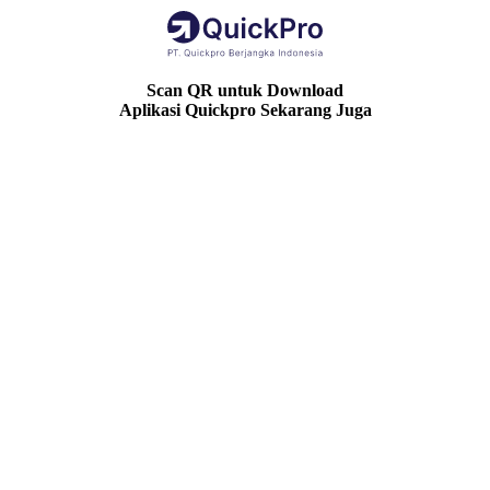
Scan QR untuk Download
Aplikasi Quickpro Sekarang Juga