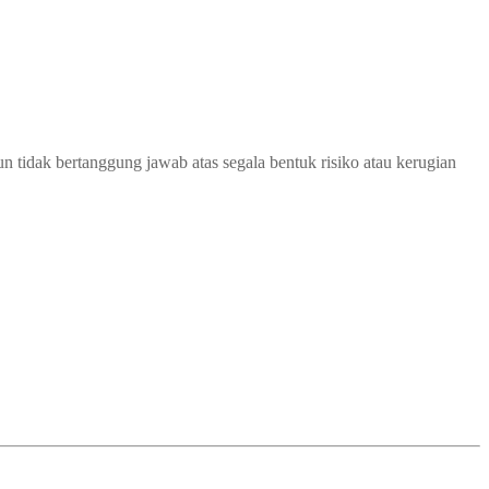
 tidak bertanggung jawab atas segala bentuk risiko atau kerugian