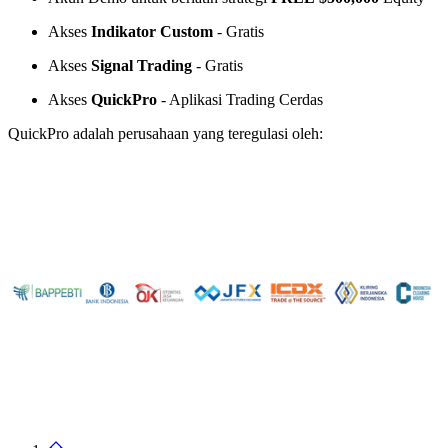
Akses
Indikator Custom
- Gratis
Akses
Signal Trading
- Gratis
Akses
QuickPro
- Aplikasi Trading Cerdas
QuickPro adalah perusahaan yang teregulasi oleh: