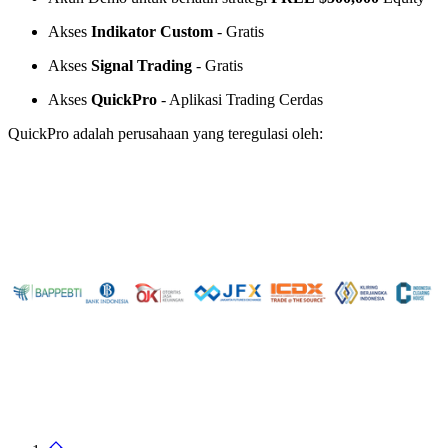
Akses
Indikator Custom
- Gratis
Akses
Signal Trading
- Gratis
Akses
QuickPro
- Aplikasi Trading Cerdas
QuickPro adalah perusahaan yang teregulasi oleh: