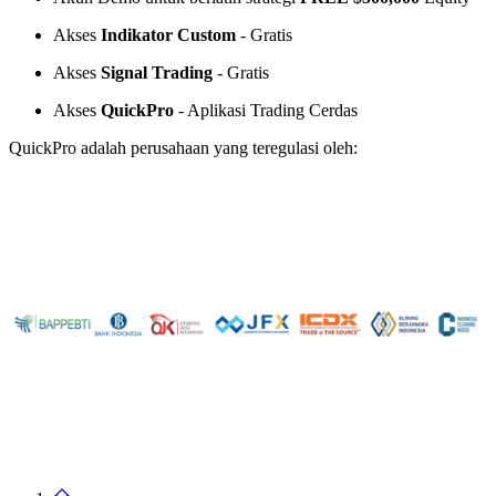
Akses
Indikator Custom
- Gratis
Akses
Signal Trading
- Gratis
Akses
QuickPro
- Aplikasi Trading Cerdas
QuickPro adalah perusahaan yang teregulasi oleh: