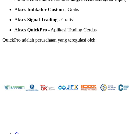
Akses
Indikator Custom
- Gratis
Akses
Signal Trading
- Gratis
Akses
QuickPro
- Aplikasi Trading Cerdas
QuickPro adalah perusahaan yang teregulasi oleh: