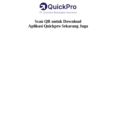
Scan QR untuk Download
Aplikasi Quickpro Sekarang Juga