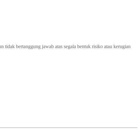
 tidak bertanggung jawab atas segala bentuk risiko atau kerugian