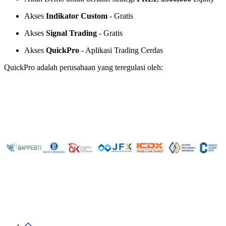
Akses
Indikator Custom
- Gratis
Akses
Signal Trading
- Gratis
Akses
QuickPro
- Aplikasi Trading Cerdas
QuickPro adalah perusahaan yang teregulasi oleh: