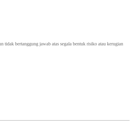
 tidak bertanggung jawab atas segala bentuk risiko atau kerugian