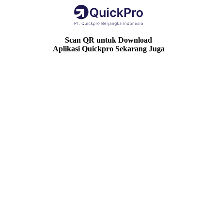
Scan QR untuk Download
Aplikasi Quickpro Sekarang Juga