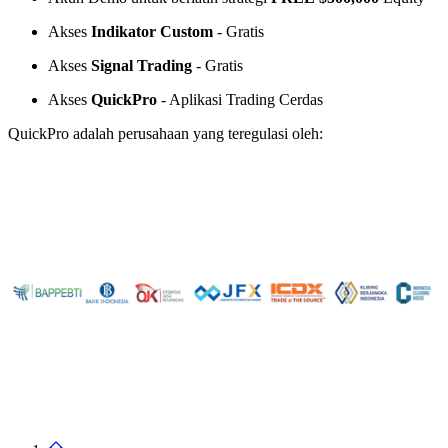
Akses
Indikator Custom
- Gratis
Akses
Signal Trading
- Gratis
Akses
QuickPro
- Aplikasi Trading Cerdas
QuickPro adalah perusahaan yang teregulasi oleh: