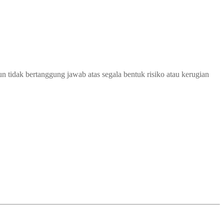
 tidak bertanggung jawab atas segala bentuk risiko atau kerugian