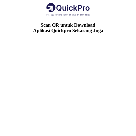
Scan QR untuk Download
Aplikasi Quickpro Sekarang Juga