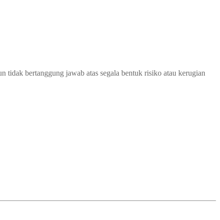
 tidak bertanggung jawab atas segala bentuk risiko atau kerugian