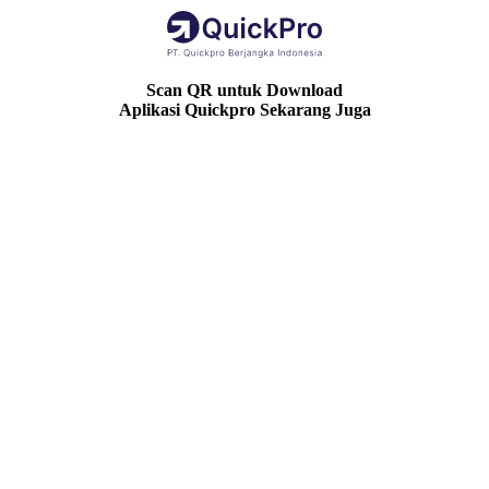
Scan QR untuk Download
Aplikasi Quickpro Sekarang Juga