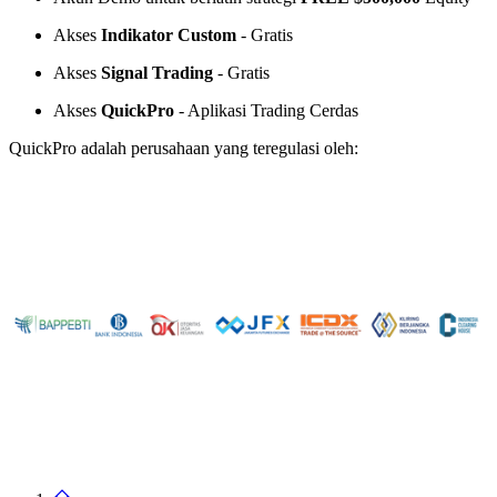
Akses
Indikator Custom
- Gratis
Akses
Signal Trading
- Gratis
Akses
QuickPro
- Aplikasi Trading Cerdas
QuickPro adalah perusahaan yang teregulasi oleh: