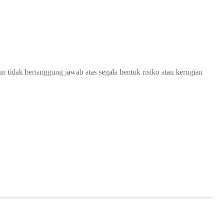
 tidak bertanggung jawab atas segala bentuk risiko atau kerugian