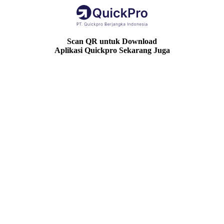
Scan QR untuk Download
Aplikasi Quickpro Sekarang Juga