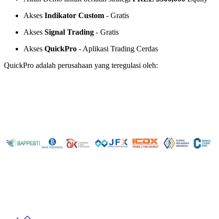
Akses
Indikator Custom
- Gratis
Akses
Signal Trading
- Gratis
Akses
QuickPro
- Aplikasi Trading Cerdas
QuickPro adalah perusahaan yang teregulasi oleh: