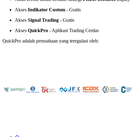
Akses
Indikator Custom
- Gratis
Akses
Signal Trading
- Gratis
Akses
QuickPro
- Aplikasi Trading Cerdas
QuickPro adalah perusahaan yang teregulasi oleh: