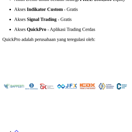
Akses
Indikator Custom
- Gratis
Akses
Signal Trading
- Gratis
Akses
QuickPro
- Aplikasi Trading Cerdas
QuickPro adalah perusahaan yang teregulasi oleh: