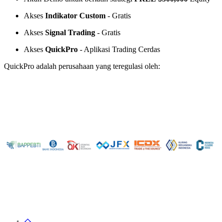
Akses
Indikator Custom
- Gratis
Akses
Signal Trading
- Gratis
Akses
QuickPro
- Aplikasi Trading Cerdas
QuickPro adalah perusahaan yang teregulasi oleh: