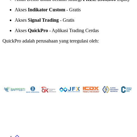
Akses
Indikator Custom
- Gratis
Akses
Signal Trading
- Gratis
Akses
QuickPro
- Aplikasi Trading Cerdas
QuickPro adalah perusahaan yang teregulasi oleh: