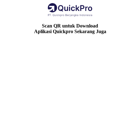
Scan QR untuk Download
Aplikasi Quickpro Sekarang Juga