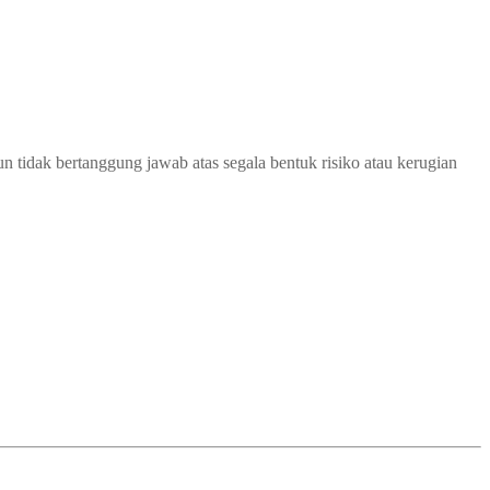
 tidak bertanggung jawab atas segala bentuk risiko atau kerugian