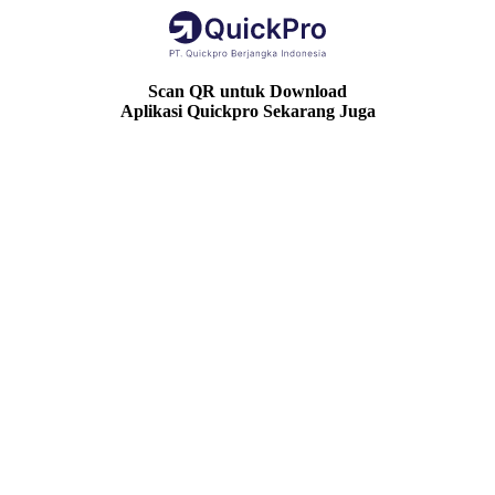
Scan QR untuk Download
Aplikasi Quickpro Sekarang Juga