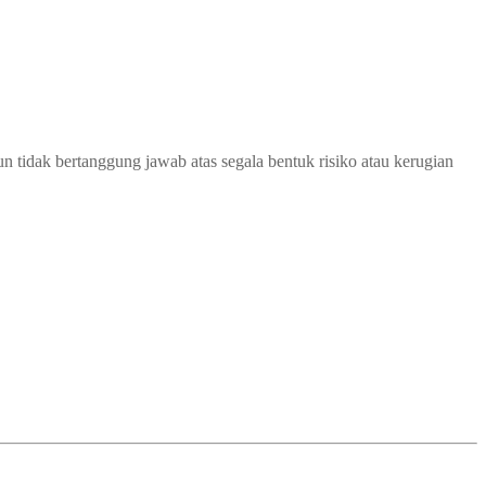
 tidak bertanggung jawab atas segala bentuk risiko atau kerugian