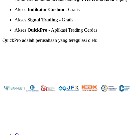
Akses
Indikator Custom
- Gratis
Akses
Signal Trading
- Gratis
Akses
QuickPro
- Aplikasi Trading Cerdas
QuickPro adalah perusahaan yang teregulasi oleh: