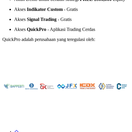
Akses
Indikator Custom
- Gratis
Akses
Signal Trading
- Gratis
Akses
QuickPro
- Aplikasi Trading Cerdas
QuickPro adalah perusahaan yang teregulasi oleh: