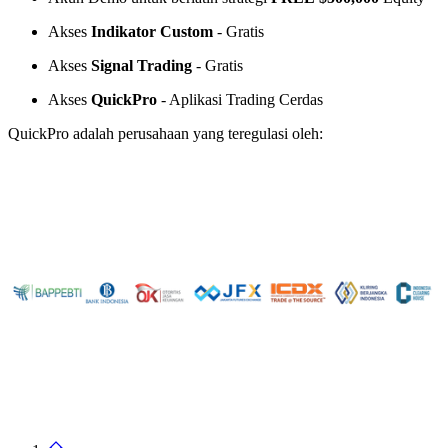
Akses
Indikator Custom
- Gratis
Akses
Signal Trading
- Gratis
Akses
QuickPro
- Aplikasi Trading Cerdas
QuickPro adalah perusahaan yang teregulasi oleh: