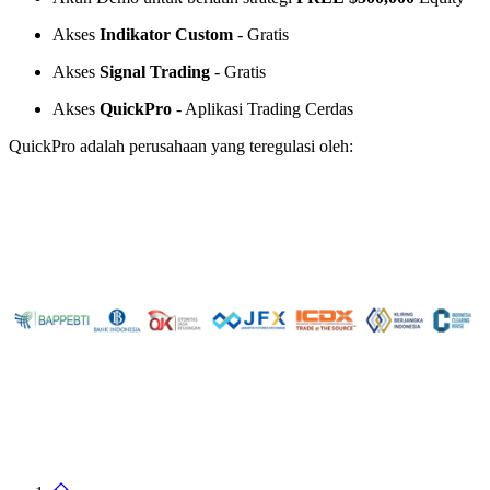
Akses
Indikator Custom
- Gratis
Akses
Signal Trading
- Gratis
Akses
QuickPro
- Aplikasi Trading Cerdas
QuickPro adalah perusahaan yang teregulasi oleh: