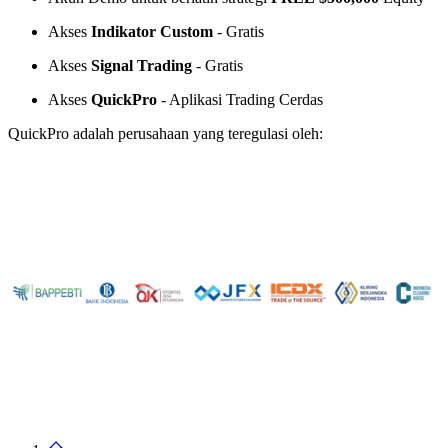
Akses
Indikator Custom
- Gratis
Akses
Signal Trading
- Gratis
Akses
QuickPro
- Aplikasi Trading Cerdas
QuickPro adalah perusahaan yang teregulasi oleh: