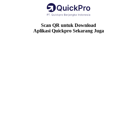
Scan QR untuk Download
Aplikasi Quickpro Sekarang Juga