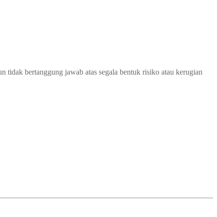
 tidak bertanggung jawab atas segala bentuk risiko atau kerugian