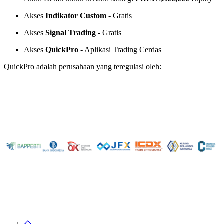
Akses
Indikator Custom
- Gratis
Akses
Signal Trading
- Gratis
Akses
QuickPro
- Aplikasi Trading Cerdas
QuickPro adalah perusahaan yang teregulasi oleh: