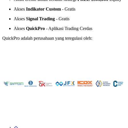
Akses
Indikator Custom
- Gratis
Akses
Signal Trading
- Gratis
Akses
QuickPro
- Aplikasi Trading Cerdas
QuickPro adalah perusahaan yang teregulasi oleh: