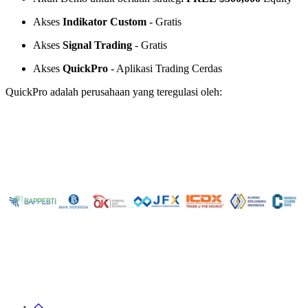
Akses
Indikator Custom
- Gratis
Akses
Signal Trading
- Gratis
Akses
QuickPro
- Aplikasi Trading Cerdas
QuickPro adalah perusahaan yang teregulasi oleh: