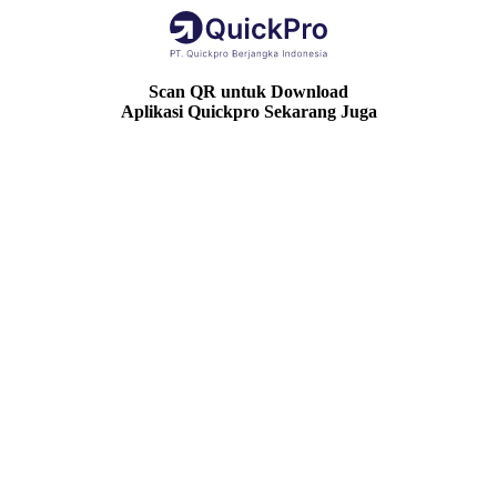
Scan QR untuk Download
Aplikasi Quickpro Sekarang Juga