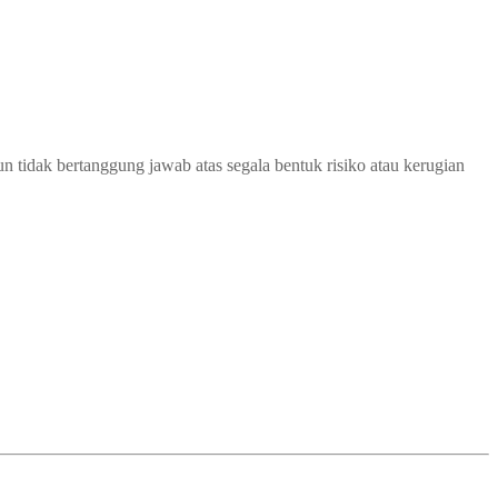
 tidak bertanggung jawab atas segala bentuk risiko atau kerugian